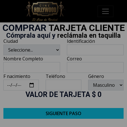
COMPRAR
TARJETA CLIENTE
Cómprala aquí y
reclámala en taquilla
Ciudad
Identificación
Nombre Completo
Correo
F nacimiento
Teléfono
Género
VALOR DE TARJETA $
0