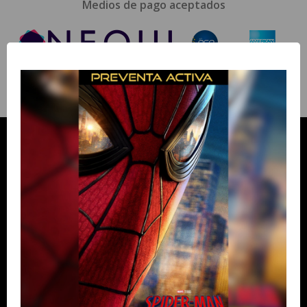
Medios de pago aceptados