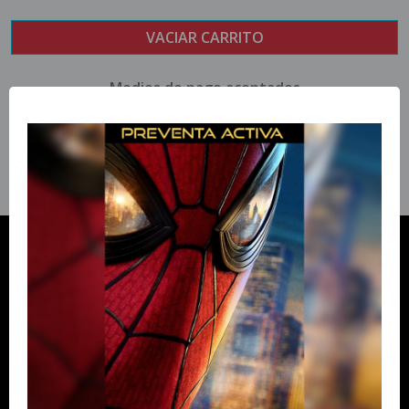
Medios de pago aceptados