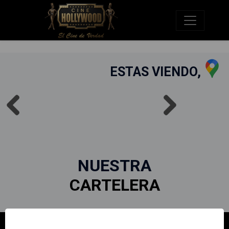
ESTAS VIENDO,
NUESTRA
CARTELERA