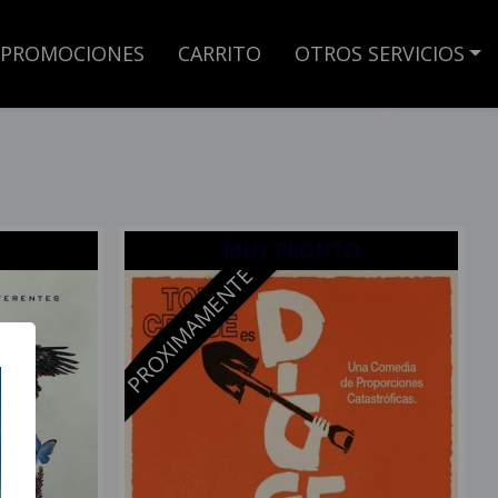
PROMOCIONES
CARRITO
OTROS SERVICIOS
Next
MUY PRONTO
PROXIMAMENTE