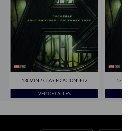
130MIN / CLASIFICACIÓN: +12
130MIN
VER DETALLES