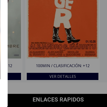
ÓN: +12
100MIN / CLASIFICACIÓN: +12
VER DETALLES
ENLACES RAPIDOS