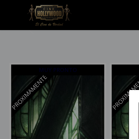
Previous
MUY PRONTO
PROXIMAMENTE
PROXIMAM