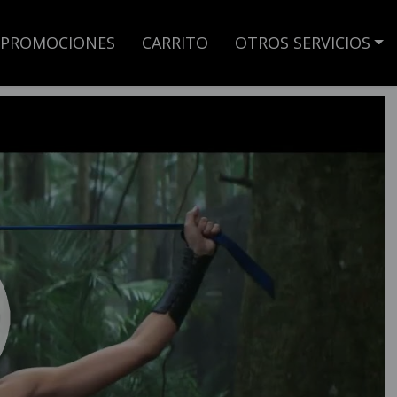
PROMOCIONES
CARRITO
OTROS SERVICIOS