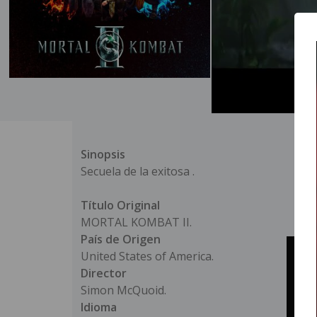
Sinopsis
Secuela de la exitosa .
Título Original
MORTAL KOMBAT II.
País de Origen
United States of America.
Director
Simon McQuoid.
Idioma