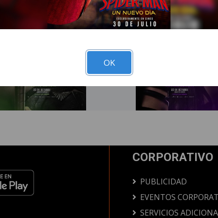
OK
CORPORATIVO
PUBLICIDAD
EVENTOS CORPORAT
SERVICIOS ADICION