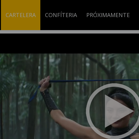
CARTELERA
CONFÍTERIA
PRÓXIMAMENTE