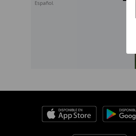
Español.