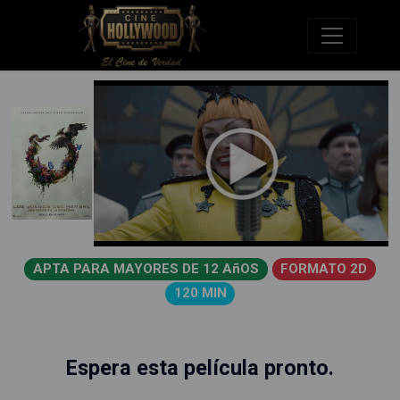
APTA PARA MAYORES DE 12 AñOS
FORMATO 2D
120 MIN
Espera esta película pronto.