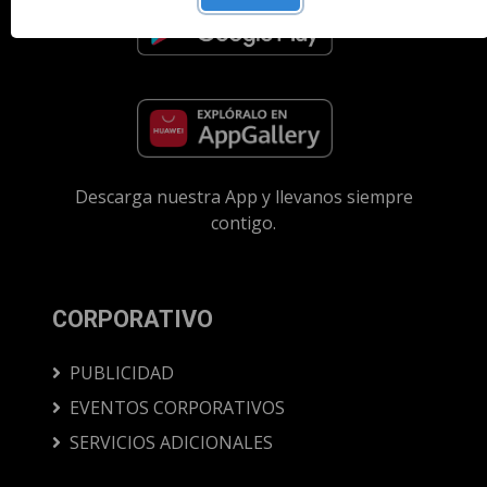
Descarga nuestra App y llevanos siempre
contigo.
CORPORATIVO
PUBLICIDAD
EVENTOS CORPORATIVOS
SERVICIOS ADICIONALES