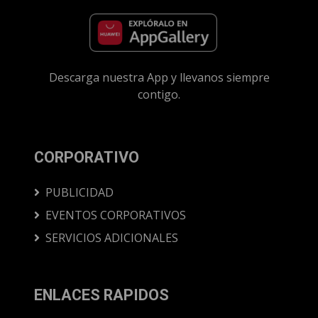
Descarga nuestra App y llevanos siempre
contigo.
CORPORATIVO
PUBLICIDAD
EVENTOS CORPORATIVOS
SERVICIOS ADICIONALES
ENLACES RAPIDOS