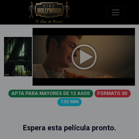
APTA PARA MAYORES DE 12 AñOS
FORMATO 3D
130 MIN
Espera esta película pronto.