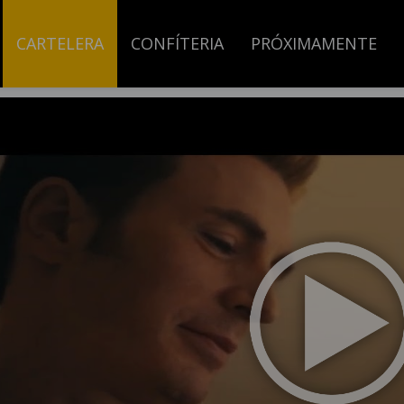
CARTELERA
CONFÍTERIA
PRÓXIMAMENTE