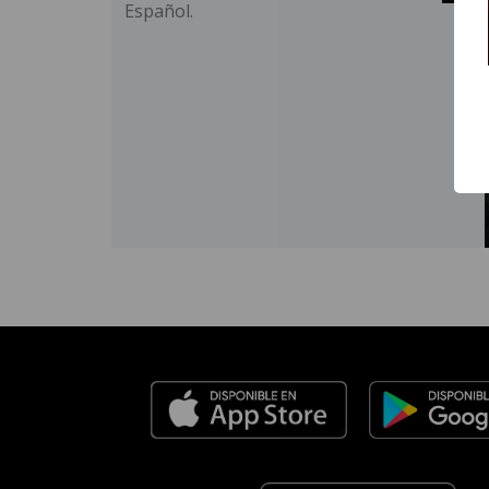
Español.