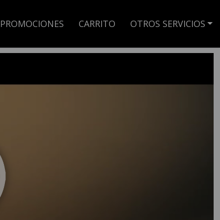
PROMOCIONES
CARRITO
OTROS SERVICIOS