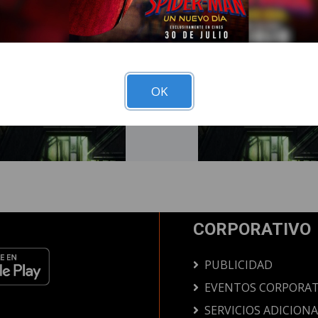
OK
CORPORATIVO
PUBLICIDAD
EVENTOS CORPORAT
SERVICIOS ADICION