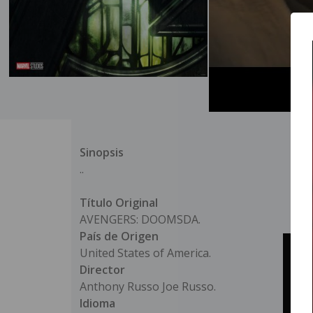
Sinopsis
..
Título Original
AVENGERS: DOOMSDA.
País de Origen
United States of America.
Director
Anthony Russo Joe Russo.
Idioma